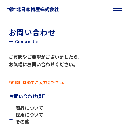
お問い合わせ
Contact Us
ご質問やご要望がございましたら、
お気軽にお問い合わせください。
*の項目は必ずご入力ください。
*
お問い合わせ項目
商品について
採用について
その他