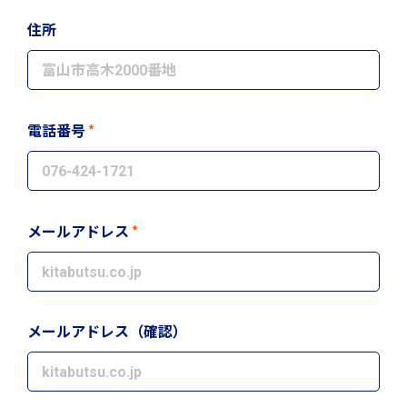
住所
*
電話番号
*
メールアドレス
メールアドレス（確認）