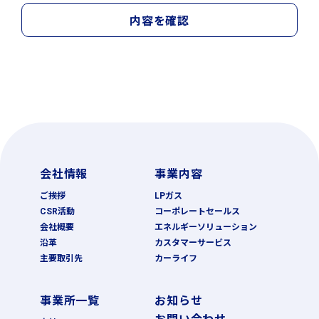
内容を確認
会社情報
事業内容
ご挨拶
LPガス
CSR活動
コーポレートセールス
会社概要
エネルギーソリューション
沿革
カスタマーサービス
主要取引先
カーライフ
事業所一覧
お知らせ