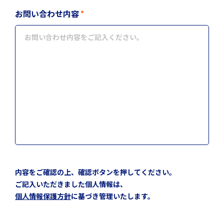
*
お問い合わせ内容
内容をご確認の上、確認ボタンを押してください。
ご記入いただきました個人情報は、
個人情報保護方針
に基づき管理いたします。