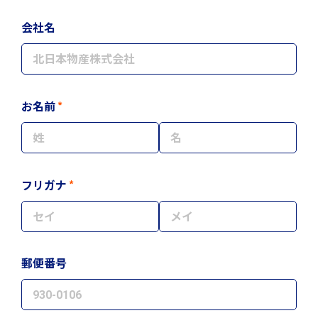
会社名
*
お名前
*
フリガナ
郵便番号