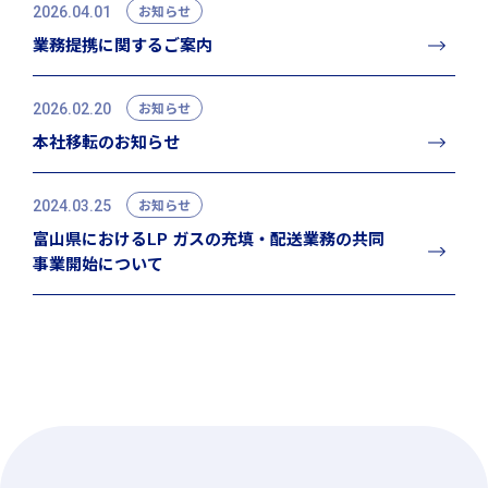
2026.04.01
お知らせ
業務提携に関するご案内
2026.02.20
お知らせ
本社移転のお知らせ
2024.03.25
お知らせ
富山県におけるLP ガスの充填・配送業務の共同
事業開始について