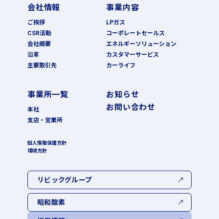
会社情報
事業内容
ご挨拶
LPガス
CSR活動
コーポレートセールス
会社概要
エネルギーソリューション
沿革
カスタマーサービス
主要取引先
カーライフ
事業所一覧
お知らせ
お問い合わせ
本社
支店・営業所
個人情報保護方針
環境方針
リビックグループ
昭和酸素