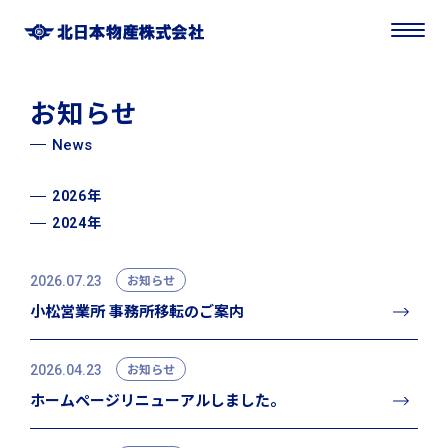
お知らせ
News
2026年
2024年
2026.07.23
お知らせ
小松営業所 事務所移転のご案内
2026.04.23
お知らせ
ホームページリニューアルしました。